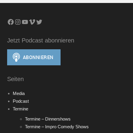
Facebook
Instagram
YouTube
Vimeo
Twitter
Jetzt Podcast abonnieren
Seiten
Media
Podcast
Termine
Termine – Dinnershows
Termine – Impro Comedy Shows