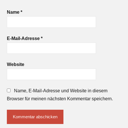
Name
*
E-Mail-Adresse
*
Website
Name, E-Mail-Adresse und Website in diesem
Browser für meinen nächsten Kommentar speichern.