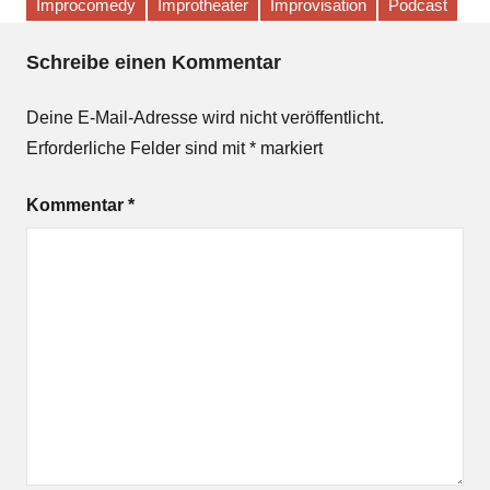
Improcomedy
Improtheater
Improvisation
Podcast
Schreibe einen Kommentar
Deine E-Mail-Adresse wird nicht veröffentlicht.
Erforderliche Felder sind mit
*
markiert
Kommentar
*