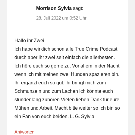
Morrison Sylvia
sagt:
28. Juli 2022 um 0:52 Uhr
Hallo ihr Zwei
Ich habe wirklich schon alle True Crime Podcast
durch aber ihr zwei seit einfach die allerbesten.
Ich höre euch so gerne zu. Vor allem in der Nacht
wenn ich mit meinen zwei Hunden spazieren bin.
Ihr ergänzt euch so gut. Ihr bringt mich zum
Schmunzeln und zum Lachen Ich könnte euch
stundenlang zuhören Vielen lieben Dank für eure
Mühen und Arbeit. Macht bitte weiter so Ich bin so
ein Fan von euch beiden. L. G. Sylvia
Antworten