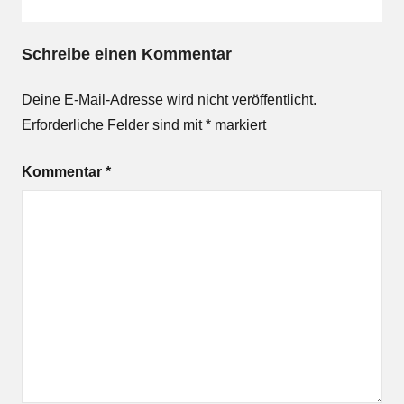
Schreibe einen Kommentar
Deine E-Mail-Adresse wird nicht veröffentlicht.
Erforderliche Felder sind mit
*
markiert
Kommentar
*