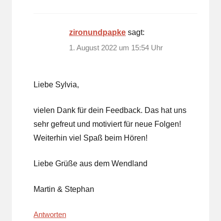
zironundpapke
sagt:
1. August 2022 um 15:54 Uhr
Liebe Sylvia,
vielen Dank für dein Feedback. Das hat uns
sehr gefreut und motiviert für neue Folgen!
Weiterhin viel Spaß beim Hören!
Liebe Grüße aus dem Wendland
Martin & Stephan
Antworten