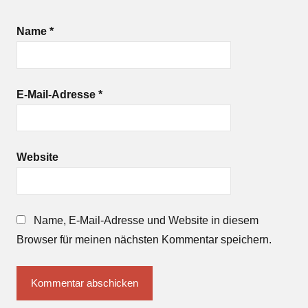
Name
*
E-Mail-Adresse
*
Website
Name, E-Mail-Adresse und Website in diesem
Browser für meinen nächsten Kommentar speichern.