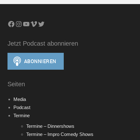
Facebook
Instagram
YouTube
Vimeo
Twitter
Jetzt Podcast abonnieren
Seiten
Media
Podcast
Termine
Termine – Dinnershows
Termine – Impro Comedy Shows