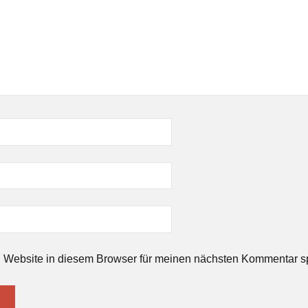
 Website in diesem Browser für meinen nächsten Kommentar s