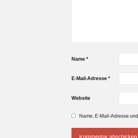
Name
*
E-Mail-Adresse
*
Website
Name, E-Mail-Adresse und