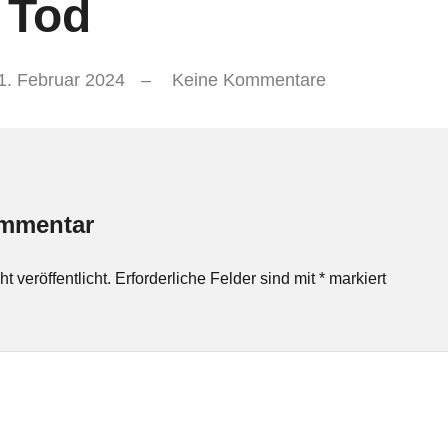
 Tod
1. Februar 2024
Keine Kommentare
ommentar
 veröffentlicht.
Erforderliche Felder sind mit
*
markiert