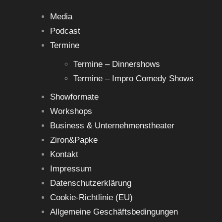
Media
Podcast
Termine
Termine – Dinnershows
Termine – Impro Comedy Shows
Showformate
Workshops
Business & Unternehmenstheater
Ziron&Papke
Kontakt
Impressum
Datenschutzerklärung
Cookie-Richtlinie (EU)
Allgemeine Geschäftsbedingungen