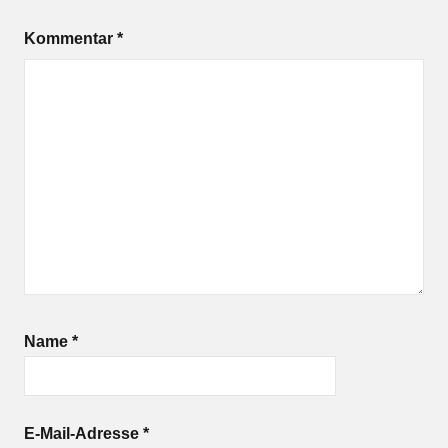
Kommentar
*
Name
*
E-Mail-Adresse
*