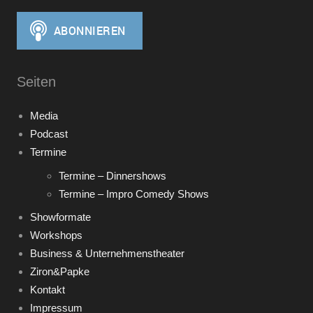
Seiten
Media
Podcast
Termine
Termine – Dinnershows
Termine – Impro Comedy Shows
Showformate
Workshops
Business & Unternehmenstheater
Ziron&Papke
Kontakt
Impressum