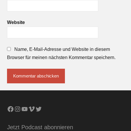
Website
Name, E-Mail-Adresse und Website in diesem
Browser für meinen nächsten Kommentar speichern.
Facebook
Instagram
YouTube
Vimeo
Twitter
Jetzt Podcast abonnieren